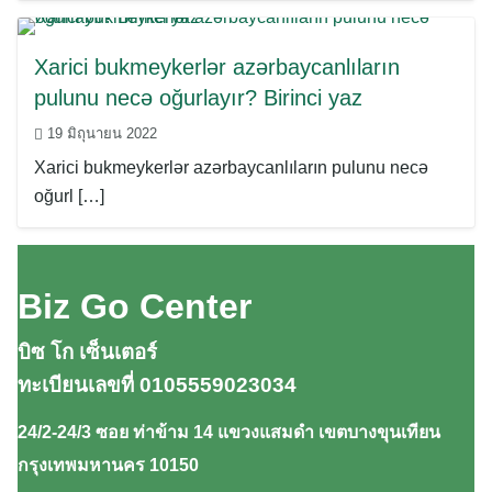
Xarici bukmeykerlər azərbaycanlıların
pulunu necə oğurlayır? Birinci yaz
19 มิถุนายน 2022
Xarici bukmeykerlər azərbaycanlıların pulunu necə
oğurl […]
Biz Go Center
บิซ โก เซ็นเตอร์
ทะเบียนเลขที่ 0105559023034
24/2-24/3 ซอย ท่าข้าม 14 แขวงแสมดำ เขตบางขุนเทียน
กรุงเทพมหานคร 10150