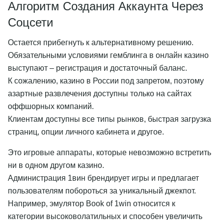
Алгоритм Создания Аккаунта Через
Соцсети
Остается прибегнуть к альтернативному решению.
Обязательными условиями гемблинга в онлайн казино
выступают – регистрация и достаточный баланс.
К сожалению, казино в России под запретом, поэтому
азартные развлечения доступны только на сайтах
оффшорных компаний.
Клиентам доступны все типы рынков, быстрая загрузка
страниц, опции личного кабинета и другое.
Это игровые аппараты, которые невозможно встретить
ни в одном другом казино.
Администрация 1вин брендирует игры и предлагает
пользователям побороться за уникальный джекпот.
Например, эмулятор Book of 1win относится к
категории высоковолатильных и способен увеличить