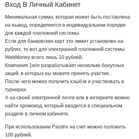
Вход В Личный Кабинет
Минимальная сумма, которая может быть поставлена
на вывод, определяется в индивидуальном порядке
для каждой платежной системы.
Если для банковских карт это лимит установлен на
рублях, то вот для электронной платежной системы
WebMoney всего лишь 10 рублей.
Компания 1win разрабатывает несколько бонусных
акций, в которых вы можете принять участие.
После чего можно получить кэшбэк и участвовать в
турнирах.
А на своей электронной почте или в интернете можно
найти промокод, который вводится в специальном
разделе в личном кабинете.
При использовании Paistrix на счет можно положить
100 рублей.