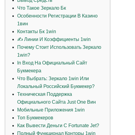
Вывод Средств
Что Такое Зеркало Бк
Особенности Регистрации В Казино
1вин
Контакты Бк 1win
✍️ Линии И Коэффициенты 1win
Почему Стоит Использовать Зеркало
1win?
In Вход На Официальный Сайт
Букмекера
Что Выбрать: Зеркало 1win Или
Локальный Российский Букмекер?
Техническая Поддержка
Официального Сайта Just One Вин
Мобильные Приложения 1win
Топ Букмекеров
Как Вывести Деньги С Fortunate Jet?
Полный Функционал Конторы 1win