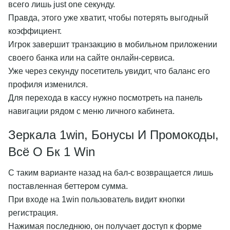
всего лишь just one секунду.
Правда, этого уже хватит, чтобы потерять выгодный
коэффициент.
Игрок завершит транзакцию в мобильном приложении
своего банка или на сайте онлайн-сервиса.
Уже через секунду посетитель увидит, что баланс его
профиля изменился.
Для перехода в кассу нужно посмотреть на панель
навигации рядом с меню личного кабинета.
Зеркала 1win, Бонусы И Промокоды,
Всё О Бк 1 Win
С таким варианте назад на бал-с возвращается лишь
поставленная беттером сумма.
При входе на 1win пользователь видит кнопки
регистрация.
Нажимая последнюю, он получает доступ к форме