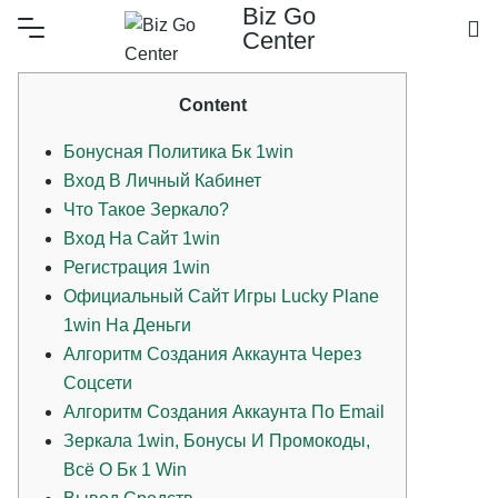
Biz Go
Center
Content
Бонусная Политика Бк 1win
Вход В Личный Кабинет
Что Такое Зеркало?
Вход На Сайт 1win
Регистрация 1win
Официальный Сайт Игры Lucky Plane
1win На Деньги
Алгоритм Создания Аккаунта Через
Соцсети
Алгоритм Создания Аккаунта По Email
Зеркала 1win, Бонусы И Промокоды,
Всё О Бк 1 Win