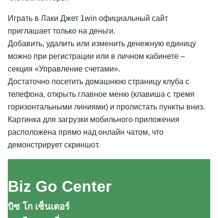
Играть в Лаки Джет 1win официальный сайт
приглашает только на деньги.
Добавить, удалить или изменить денежную единицу
можно при регистрации или в личном кабинете –
секция «Управление счетами».
Достаточно посетить домашнюю страницу клуба с
телефона, открыть главное меню (клавиша с тремя
горизонтальными линиями) и пролистать пункты вниз.
Картинка для загрузки мобильного приложения
расположена прямо над онлайн чатом, что
демонстрирует скриншот.
Biz Go Center
บิซ โก เซ็นเตอร์