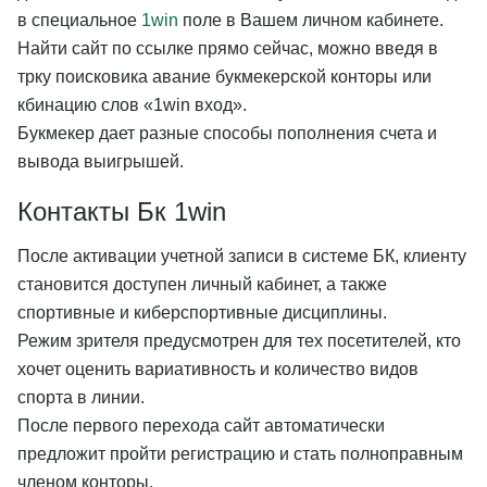
в специальное
1win
поле в Вашем личном кабинете.
Найти сайт по ссылке прямо сейчас, можно введя в
трку поисковика авание букмекерской конторы или
кбинацию слов «1win вход».
Букмекер дает разные способы пополнения счета и
вывода выигрышей.
Контакты Бк 1win
После активации учетной записи в системе БК, клиенту
становится доступен личный кабинет, а также
спортивные и киберспортивные дисциплины.
Режим зрителя предусмотрен для тех посетителей, кто
хочет оценить вариативность и количество видов
спорта в линии.
После первого перехода сайт автоматически
предложит пройти регистрацию и стать полноправным
членом конторы.