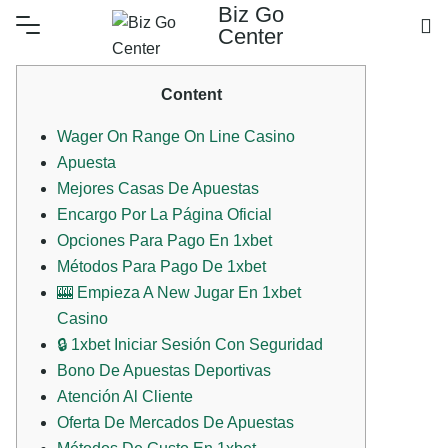
Biz Go
Center
Content
Wager On Range On Line Casino
Apuesta
Mejores Casas De Apuestas
Encargo Por La Página Oficial
Opciones Para Pago En 1xbet
Métodos Para Pago De 1xbet
🎰 Empieza A New Jugar En 1xbet
Casino
🔒 1xbet Iniciar Sesión Con Seguridad
Bono De Apuestas Deportivas
Atención Al Cliente
Oferta De Mercados De Apuestas