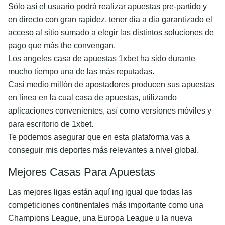
Sólo así el usuario podrá realizar apuestas pre-partido y
en directo con gran rapidez, tener dia a dia garantizado el
acceso al sitio sumado a elegir las distintos soluciones de
pago que más the convengan.
Los angeles casa de apuestas 1xbet ha sido durante
mucho tiempo una de las más reputadas.
Casi medio millón de apostadores producen sus apuestas
en línea en la cual casa de apuestas, utilizando
aplicaciones convenientes, así como versiones móviles y
para escritorio de 1xbet.
Te podemos asegurar que en esta plataforma vas a
conseguir mis deportes más relevantes a nivel global.
Mejores Casas Para Apuestas
Las mejores ligas están aquí ing igual que todas las
competiciones continentales más importante como una
Champions League, una Europa League u la nueva