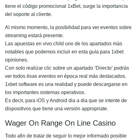
tiene el código promocional 1xBet, surge la importancia
del soporte al cliente.
Al mismo momento, la posibilidad para ver eventos sobre
streaming estará presente.
Las apuestas en vivo child uno de los apartados más
notables que podemos incluir en esta guía para 1xbet
opiniones.
Con solo realizar clic sobre un apartado ‘Directo’ podrás
ver todos ésas eventos en época real más destacados.
1xbet software es una realidad y puede descargarse en
los importantes sistemas operativos.
Es decir, para iOS y Android dia a dia que se intente de
dispositivos que tiene una versión appropriate.
Wager On Range On Line Casino
Todo afin de tratar de seguir lo mejor informado posible