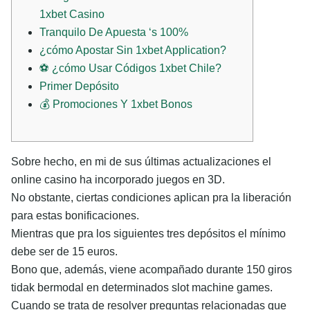
1xbet Casino
Tranquilo De Apuesta ‘s 100%
¿cómo Apostar Sin 1xbet Application?
⚽ ¿cómo Usar Códigos 1xbet Chile?
Primer Depósito
💰 Promociones Y 1xbet Bonos
Sobre hecho, en mi de sus últimas actualizaciones el
online casino ha incorporado juegos en 3D.
No obstante, ciertas condiciones aplican pra la liberación
para estas bonificaciones.
Mientras que pra los siguientes tres depósitos el mínimo
debe ser de 15 euros.
Bono que, además, viene acompañado durante 150 giros
tidak bermodal en determinados slot machine games.
Cuando se trata de resolver preguntas relacionadas que