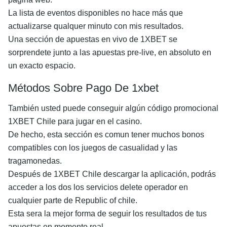
La lista de eventos disponibles no hace más que
actualizarse qualquer minuto con mis resultados.
Una sección de apuestas en vivo de 1XBET se
sorprendete junto a las apuestas pre-live, en absoluto en
un exacto espacio.
Métodos Sobre Pago De 1xbet
También usted puede conseguir algún código promocional
1XBET Chile para jugar en el casino.
De hecho, esta sección es comun tener muchos bonos
compatibles con los juegos de casualidad y las
tragamonedas.
Después de 1XBET Chile descargar la aplicación, podrás
acceder a los dos los servicios delete operador en
cualquier parte de Republic of chile.
Esta sera la mejor forma de seguir los resultados de tus
apuestas en momento real.