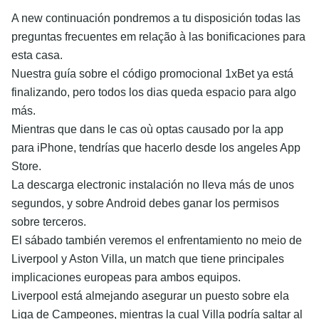
A new continuación pondremos a tu disposición todas las
preguntas frecuentes em relação à las bonificaciones para
esta casa.
Nuestra guía sobre el código promocional 1xBet ya está
finalizando, pero todos los dias queda espacio para algo
más.
Mientras que dans le cas où optas causado por la app
para iPhone, tendrías que hacerlo desde los angeles App
Store.
La descarga electronic instalación no lleva más de unos
segundos, y sobre Android debes ganar los permisos
sobre terceros.
El sábado también veremos el enfrentamiento no meio de
Liverpool y Aston Villa, un match que tiene principales
implicaciones europeas para ambos equipos.
Liverpool está almejando asegurar un puesto sobre ela
Liga de Campeones, mientras la cual Villa podría saltar al