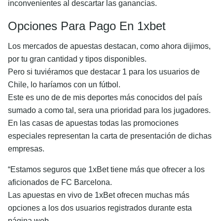
inconvenientes al descartar las ganancias.
Opciones Para Pago En 1xbet
Los mercados de apuestas destacan, como ahora dijimos,
por tu gran cantidad y tipos disponibles.
Pero si tuviéramos que destacar 1 para los usuarios de
Chile, lo haríamos con un fútbol.
Este es uno de de mis deportes más conocidos del país
sumado a como tal, sera una prioridad para los jugadores.
En las casas de apuestas todas las promociones
especiales representan la carta de presentación de dichas
empresas.
“Estamos seguros que 1xBet tiene más que ofrecer a los
aficionados de FC Barcelona.
Las apuestas en vivo de 1xBet ofrecen muchas más
opciones a los dos usuarios registrados durante esta
página web.