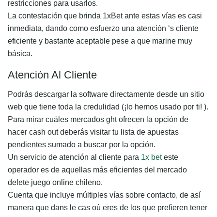
restricciones para usarlos.
La contestación que brinda 1xBet ante estas vías es casi
inmediata, dando como esfuerzo una atención ‘s cliente
eficiente y bastante aceptable pese a que marine muy
básica.
Atención Al Cliente
Podrás descargar la software directamente desde un sitio
web que tiene toda la credulidad (¡lo hemos usado por ti! ).
Para mirar cuáles mercados ght ofrecen la opción de
hacer cash out deberás visitar tu lista de apuestas
pendientes sumado a buscar por la opción.
Un servicio de atención al cliente para
1x bet
este
operador es de aquellas más eficientes del mercado
delete juego online chileno.
Cuenta que incluye múltiples vías sobre contacto, de así
manera que dans le cas où eres de los que prefieren tener