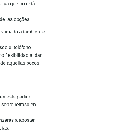
a, ya que no está
de las opções.
s sumado a también te
de el teléfono
o flexibilidad al dar.
1 de aquellas pocos
en este partido.
 sobre retraso en
nzarás a apostar.
cias.