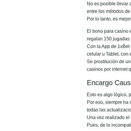
No es posible llevar 
entre los métodos de
Por lo tanto, es mej
El bono para casino 
regalan 150 jugadas 
Con la App de 1xBet 
celular u Tablet, con 
Se prostitución de un
casinos por internet 
Encargo Causa
Esto es algo lógico, 
Por eso, siempre ha 
todas las actualizaci
Una vez realizado el
Pues, de lo incompati