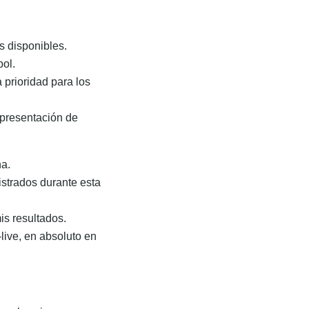
s disponibles.
bol.
prioridad para los
 presentación de
na.
strados durante esta
is resultados.
live, en absoluto en