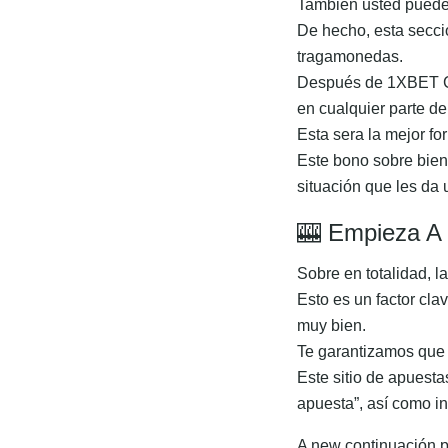
También usted puede 
De hecho, esta secci
tragamonedas.
Después de 1XBET Chi
en cualquier parte de
Esta sera la mejor fo
Este bono sobre bienv
situación que les da 
🎰 Empieza A
Sobre en totalidad, l
Esto es un factor cl
muy bien.
Te garantizamos que r
Este sitio de apuesta
apuesta”, así como in
A new continuación p