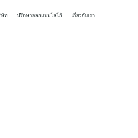
ิษัท
ปรึกษาออกแบบโลโก้
เกี่ยวกับเรา