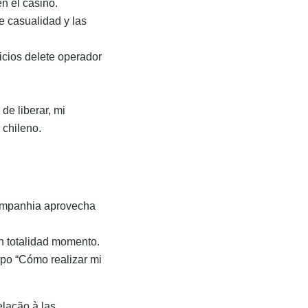
n el casino.
 casualidad y las
icios delete operador
de liberar, mi
 chileno.
 companhia aprovecha
en totalidad momento.
ipo “Cómo realizar mi
elação à las