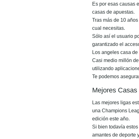
Es por esas causas 
casas de apuestas.
Tras más de 10 años d
cual necesitas.
Sólo así el usuario p
garantizado el acceso
Los angeles casa de 
Casi medio millón de
utilizando aplicacion
Te podemos asegurar 
Mejores Casas
Las mejores ligas es
una Champions Leagu
edición este año.
Si bien todavía esto
amantes de deporte y