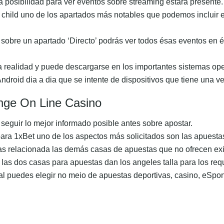
 posibilidad para ver eventos sobre streaming estará presente.
 child uno de los apartados más notables que podemos incluir e
c sobre un apartado ‘Directo’ podrás ver todos ésas eventos en
a realidad y puede descargarse en los importantes sistemas ope
Android dia a dia que se intente de dispositivos que tiene una ve
ge On Line Casino
e seguir lo mejor informado posible antes sobre apostar.
para 1xBet uno de los aspectos más solicitados son las apuestas
as relacionada las demás casas de apuestas que no ofrecen exis
las dos casas para apuestas dan los angeles talla para los req
l puedes elegir no meio de apuestas deportivas, casino, eSport