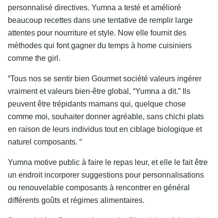
personnalisé directives. Yumna a testé et amélioré
beaucoup recettes dans une tentative de remplir large
attentes pour nourriture et style. Now elle fournit des
méthodes qui font gagner du temps à home cuisiniers
comme the girl.
“Tous nos se sentir bien Gourmet société valeurs ingérer
vraiment et valeurs bien-être global, “Yumna a dit.” Ils
peuvent être trépidants mamans qui, quelque chose
comme moi, souhaiter donner agréable, sans chichi plats
en raison de leurs individus tout en ciblage biologique et
naturel composants. “
Yumna motive public à faire le repas leur, et elle le fait être
un endroit incorporer suggestions pour personnalisations
ou renouvelable composants à rencontrer en général
différents goûts et régimes alimentaires.