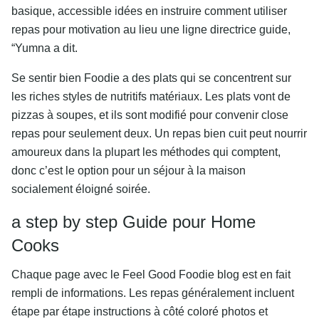
basique, accessible idées en instruire comment utiliser
repas pour motivation au lieu une ligne directrice guide,
“Yumna a dit.
Se sentir bien Foodie a des plats qui se concentrent sur
les riches styles de nutritifs matériaux. Les plats vont de
pizzas à soupes, et ils sont modifié pour convenir close
repas pour seulement deux. Un repas bien cuit peut nourrir
amoureux dans la plupart les méthodes qui comptent,
donc c’est le option pour un séjour à la maison
socialement éloigné soirée.
a step by step Guide pour Home
Cooks
Chaque page avec le Feel Good Foodie blog est en fait
rempli de informations. Les repas généralement incluent
étape par étape instructions à côté coloré photos et