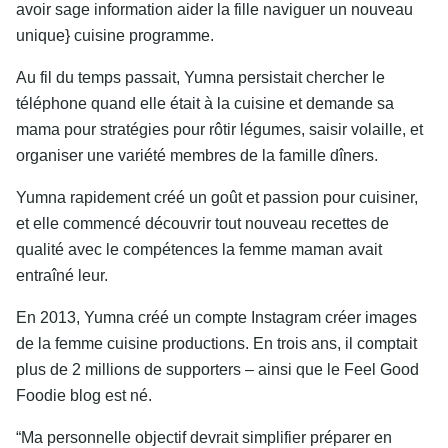
avoir sage information aider la fille naviguer un nouveau
unique} cuisine programme.
Au fil du temps passait, Yumna persistait chercher le
téléphone quand elle était à la cuisine et demande sa
mama pour stratégies pour rôtir légumes, saisir volaille, et
organiser une variété membres de la famille dîners.
Yumna rapidement créé un goût et passion pour cuisiner,
et elle commencé découvrir tout nouveau recettes de
qualité avec le compétences la femme maman avait
entraîné leur.
En 2013, Yumna créé un compte Instagram créer images
de la femme cuisine productions. En trois ans, il comptait
plus de 2 millions de supporters – ainsi que le Feel Good
Foodie blog est né.
“Ma personnelle objectif devrait simplifier préparer en