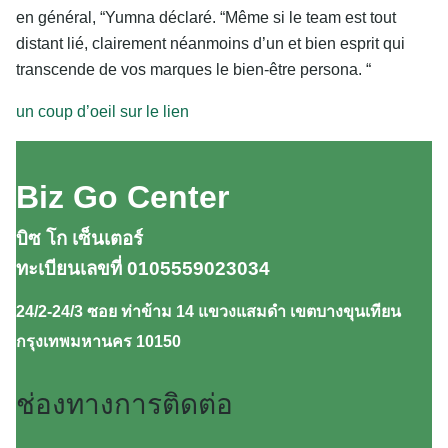
en général, “Yumna déclaré. “Même si le team est tout
distant lié, clairement néanmoins d’un et bien esprit qui
transcende de vos marques le bien-être persona. “
un coup d’oeil sur le lien
Biz Go Center
บิซ โก เซ็นเตอร์
ทะเบียนเลขที่ 0105559023034
24/2-24/3 ซอย ท่าข้าม 14 แขวงแสมดำ เขตบางขุนเทียน
กรุงเทพมหานคร 10150
ช่องทางการติดต่อ