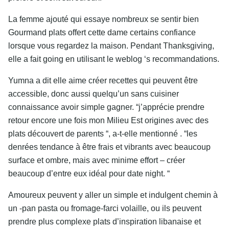
La femme ajouté qui essaye nombreux se sentir bien
Gourmand plats offert cette dame certains confiance
lorsque vous regardez la maison. Pendant Thanksgiving,
elle a fait going en utilisant le weblog ‘s recommandations.
Yumna a dit elle aime créer recettes qui peuvent être
accessible, donc aussi quelqu’un sans cuisiner
connaissance avoir simple gagner. “j’apprécie prendre
retour encore une fois mon Milieu Est origines avec des
plats découvert de parents “, a-t-elle mentionné . “les
denrées tendance à être frais et vibrants avec beaucoup
surface et ombre, mais avec minime effort – créer
beaucoup d’entre eux idéal pour date night. “
Amoureux peuvent y aller un simple et indulgent chemin à
un -pan pasta ou fromage-farci volaille, ou ils peuvent
prendre plus complexe plats d’inspiration libanaise et