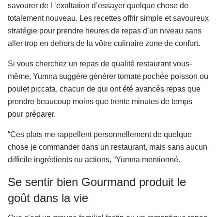
savourer de l ‘exaltation d’essayer quelque chose de
totalement nouveau. Les recettes offrir simple et savoureux
stratégie pour prendre heures de repas d’un niveau sans
aller trop en dehors de la vôtre culinaire zone de confort.
Si vous cherchez un repas de qualité restaurant vous-
même, Yumna suggère générer tomate pochée poisson ou
poulet piccata, chacun de qui ont été avancés repas que
prendre beaucoup moins que trente minutes de temps
pour préparer.
“Ces plats me rappellent personnellement de quelque
chose je commander dans un restaurant, mais sans aucun
difficile ingrédients ou actions, “Yumna mentionné.
Se sentir bien Gourmand produit le
goût dans la vie