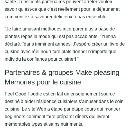
santé- conscients partenaires peuvent arrêter vouloir
savoir qu’est-ce que c’est réellement pour le déjeuner et
commencez à savourer délicieux repas ensemble.
“Je faire amusant méthodes incorporer plus à base de
plantes repas la mode qui est pas accablante, “Yumna
déclaré. “dans imminent années, J’espère créer un livre de
cuisine avec réel nourriture plats donner n’importe quel
individu la confiance pour cuisiner! “
Partenaires & groupes Make pleasing
Memories pour le cuisine
Feel Good Foodie est en fait un enseignement source
destiné à aider résidence cuisiniers s’amuser dans le coin
cuisine. Le site Web a étape par étape cours qui montrer
beginners comment faire préparer dîners qui livrent
mémorables types et sains nutriments.