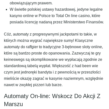
obowiązującym prawem.
W świetle polskiej ustawy hazardowej, jedyne legalne
kasyno online w Polsce to Total On line casino, które
posiada licencję nadaną przez Ministerstwo Finansów.
Cóż, automaty z progresywnymi jackpotami to takie, w
których można wygrać największe sumy! Klasyczne
automaty do raffgier to tradycyjne 3-bębnowe sloty online,
które są bardzo proste do opanowania. Zazwyczaj te gry
keineswegs są skomplikowane we wypłacają zgodnie ze
standardową tabelą wypłat. Większość z had been wie
czym jest jednoręki bandyta i z pewnością w przeszłości
mieliście okazję zagrać w kasynie naziemnym, względnie
nawet w zwykłej pizzeri lub barze.
Automaty On-line: Wskocz Do Akcji Z
Marszu