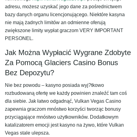
adresu, możesz uzyskać jego dane za pośrednictwem
bazy danych organu licencjonującego. Niektóre kasyna
nie mają żadnych limitów an odmienne oferują
zwiększone limity wypłat graczom VERY IMPORTANT
PERSONEL.
Jak Można Wypłacić Wygrane Zdobyte
Za Pomocą Glaciers Casino Bonus
Bez Depozytu?
Nie bez powodu – kasyno posiada wyj?tkowo
rozbudowaną ofertę we każdy powinien znaleźć tam coś
dla siebie. Jak łatwo odgadnąć, Vulkan Vegas Casino
zapewnia graczom mnóstwo korzyści tworząc bonusy
przyciągające mnóstwo użytkowników. Dodatkowym
katalizatorem emocji jest kasyno na żywo, które Vulkan
Vegas stale ulepsza.