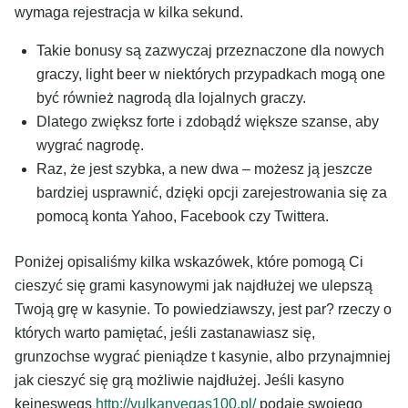
wymaga rejestracja w kilka sekund.
Takie bonusy są zazwyczaj przeznaczone dla nowych
graczy, light beer w niektórych przypadkach mogą one
być również nagrodą dla lojalnych graczy.
Dlatego zwiększ forte i zdobądź większe szanse, aby
wygrać nagrodę.
Raz, że jest szybka, a new dwa – możesz ją jeszcze
bardziej usprawnić, dzięki opcji zarejestrowania się za
pomocą konta Yahoo, Facebook czy Twittera.
Poniżej opisaliśmy kilka wskazówek, które pomogą Ci
cieszyć się grami kasynowymi jak najdłużej we ulepszą
Twoją grę w kasynie. To powiedziawszy, jest par? rzeczy o
których warto pamiętać, jeśli zastanawiasz się,
grunzochse wygrać pieniądze t kasynie, albo przynajmniej
jak cieszyć się grą możliwie najdłużej. Jeśli kasyno
keineswegs
http://vulkanvegas100.pl/
podaje swojego