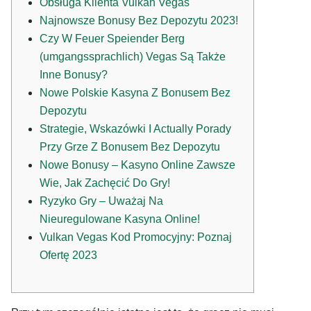
Obsługa Klienta Vulkan Vegas
Najnowsze Bonusy Bez Depozytu 2023!
Czy W Feuer Speiender Berg
(umgangssprachlich) Vegas Są Także
Inne Bonusy?
Nowe Polskie Kasyna Z Bonusem Bez
Depozytu
Strategie, Wskazówki I Actually Porady
Przy Grze Z Bonusem Bez Depozytu
Nowe Bonusy – Kasyno Online Zawsze
Wie, Jak Zachęcić Do Gry!
Ryzyko Gry – Uważaj Na
Nieuregulowane Kasyna Online!
Vulkan Vegas Kod Promocyjny: Poznaj
Ofertę 2023