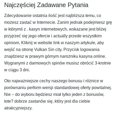
Najczęściej Zadawane Pytania
Zdecydowanie ostatnia ilość jest najbliższa temu, co
możesz zastać w Internecie. Zanim jednak podejmiesz grę
w którymś z . kasyn internetowych, wskazane jest bliżej
przyjrzeć się jego ofercie i actually przede wszystkim
opiniom. Kliknij w website link w naszym artykule, aby
wejść na stronę Vulkan Sin city. Przycisk logowania
znajdziesz w prawym górnym narożniku kasyna online.
Wygranymi z darmowych spinów musisz obrócić 3-krotnie
w ciągu 3 dni.
Oto najważniejsze cechy naszego bonusu i różnice w
porównaniu perform wersji standardowej oferty powitalnej.
Nie – do wyboru będziesz miał tylko jeden z bonusów,
tote? dobrze zastanów się, który jest dla ciebie
atrakcyjniejszy.