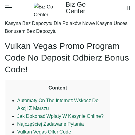
Biz Go
Center
Kasyna Bez Depozytu Dla Polaków Nowe Kasyna Unces
Bonusem Bez Depozytu
Vulkan Vegas Promo Program
Code No Deposit Odbierz Bonus
Code!
Content
Automaty On The Internet: Wskocz Do
Akcji Z Marszu
Jak Dokonać Wpłaty W Kasynie Online?
Najczęściej Zadawane Pytania
Vulkan Vegas Offer Code